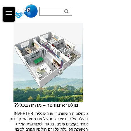
מולטי אינוורטר – מה זה בכלל?
טכנולוגיית האינוורטר, או באנגלית- INVERTER,
פועלת על זרם ישיר שמפעיל את מנוע המזגן בכוח
אחיד בקצבים שונים, בניגוד לטכנולוגית המיזוג
המיושנת הפועלת על זרם חילופין הגורם לכיבוי