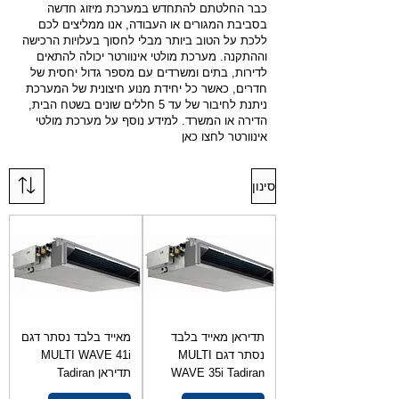
כבר החלטתם להתחדש במערכת מיזוג חדשה
בסביבת המגורים או העבודה, אנו ממליצים לכם
ללכת על הטוב ביותר מבלי לחסוך בעלויות הרכישה
וההתקנה. מערכת מולטי אינוורטר יכולה להתאים
לדירות, בתים ומשרדים עם מספר גדול יחסית של
חדרים, כאשר כל יחידת מנוע חיצונית של המערכת
ניתנת לחיבור של עד 5 חללים שונים בשטח הבית,
הדירה או המשרד. למידע נוסף על מערכת מולטי
אינוורטר לחצו כאן
סינון
תדיראן מאייד בלבד
מאייד בלבד נסתר דגם
נסתר דגם MULTI
MULTI WAVE 41i
WAVE 35i Tadiran
תדיראן Tadiran