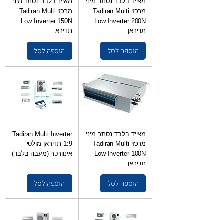
מאייד בלבד נסתר מיני
מאייד בלבד נסתר מיני
מרכזי Tadiran Multi
מרכזי Tadiran Multi
Low Inverter 150N
Low Inverter 200N
תדיראן
תדיראן
הוספה לסל
הוספה לסל
מאייד בלבד נסתר מיני
Tadiran Multi Inverter
מרכזי Tadiran Multi
1:9 תדיראן מולטי
Low Inverter 100N
אינוורטר (מעבה בלבד)
תדיראן
הוספה לסל
הוספה לסל