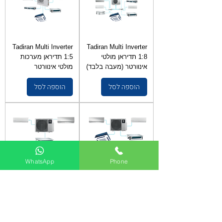
Tadiran Multi Inverter
Tadiran Multi Inverter
1:8 תדיראן מולטי
1:5 תדיראן מערכות
אינוורטר (מעבה בלבד)
מולטי אינוורטר
הוספה לסל
הוספה לסל
WhatsApp
Phone
TADIRAN MULTI
Tadiran Multi Inverter
1:4 תדיראן מולטי
INVERTER 1:3
אינוורטר (מעבה בלבד)
תדיראן מולטי אינוורטר
(מעבה בלבד)
הוספה לסל
הוספה לסל