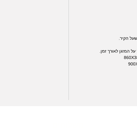
על הקיר.
על המזגן לאורך זמן.
משלוחים