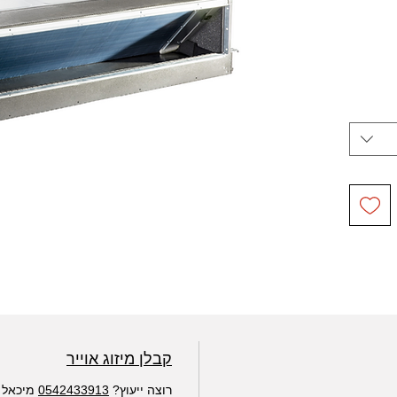
קבלן מיזוג אוייר
רוצה ייעוץ?
0542433913
מיכאל WhatsApp