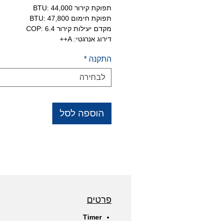
תפוקת קירור BTU: 44,000
תפוקת חימום BTU: 47,800
מקדם יעילות קירור COP: 6.4
דירוג אנרגטי: A++
התקנה
*
לבחירה
הוספה לסל
פרטים
Timer