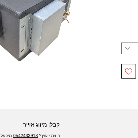
קבלן מיזוג אוייר
רוצה ייעוץ?
0542433913
מיכאל WhatsApp