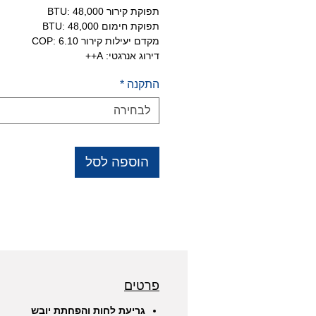
תפוקת קירור BTU: 48,000
תפוקת חימום BTU: 48,000
מקדם יעילות קירור COP: 6.10
דירוג אנרגטי: A++
התקנה
*
לבחירה
הוספה לסל
פרטים
גריעת לחות והפחתת יובש