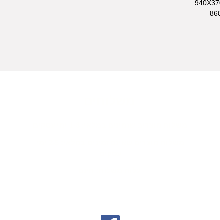
משלוחים
משלוח מוצרים שזמינים במלאי: 1-3 ימי עסקים
משלוח מוצרים שאינם זמינים במלאי: 2-5 ימי
עסקים
עלות משלוח: חינם